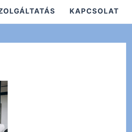
ZOLGÁLTATÁS
KAPCSOLAT