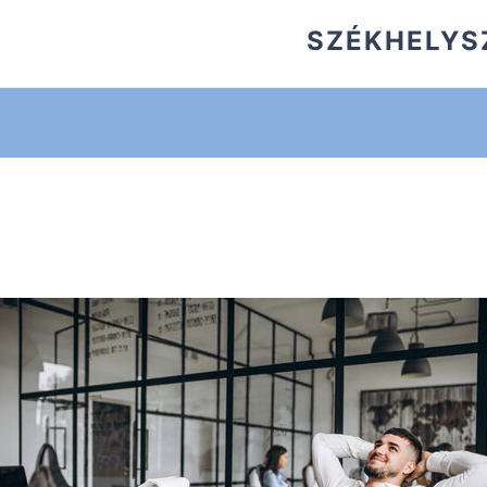
SZÉKHELYS